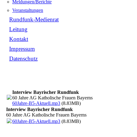
Meldungen/Berichte
Veranstaltungen
Rundfunk-Medienrat
Leitung
Kontakt
Impressum
Datenschutz
Interview Bayrischer Rundfunk
60 Jahre AG Katholische Frauen Bayerns
60Jahre-B5-Aktuell.mp3
(8.83MB)
Interview Bayrischer Rundfunk
60 Jahre AG Katholische Frauen Bayerns
60Jahre-B5-Aktuell.mp3
(8.83MB)