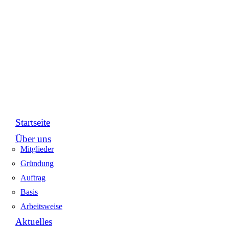
Startseite
Über uns
Mitglieder
Gründung
Auftrag
Basis
Arbeitsweise
Aktuelles