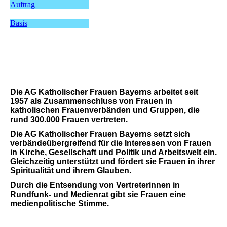
Auftrag
Basis
Die AG Katholischer Frauen Bayerns arbeitet seit
1957 als Zusammenschluss von Frauen in
katholischen Frauenverbänden und Gruppen, die
rund 300.000 Frauen vertreten.
Die AG Katholischer Frauen Bayerns setzt sich
verbändeübergreifend für die Interessen von Frauen
in Kirche, Gesellschaft und Politik und Arbeitswelt ein.
Gleichzeitig unterstützt und fördert sie Frauen in ihrer
Spiritualität und ihrem Glauben.
Durch die Entsendung von Vertreterinnen in
Rundfunk- und Medienrat gibt sie Frauen eine
medienpolitische Stimme.