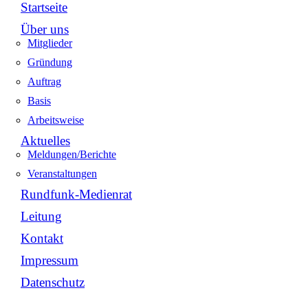
Startseite
Über uns
Mitglieder
Gründung
Auftrag
Basis
Arbeitsweise
Aktuelles
Meldungen/Berichte
Veranstaltungen
Rundfunk-Medienrat
Leitung
Kontakt
Impressum
Datenschutz