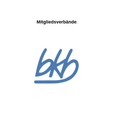
Mitgliedsverbände
: