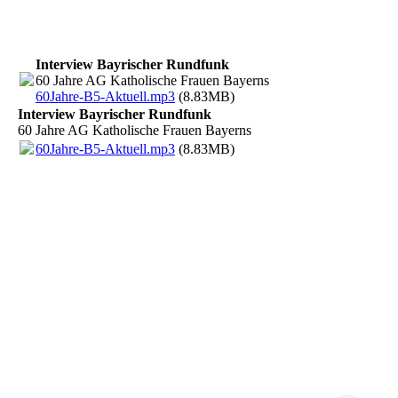
Interview Bayrischer Rundfunk
60 Jahre AG Katholische Frauen Bayerns
60Jahre-B5-Aktuell.mp3
(8.83MB)
Interview Bayrischer Rundfunk
60 Jahre AG Katholische Frauen Bayerns
60Jahre-B5-Aktuell.mp3
(8.83MB)