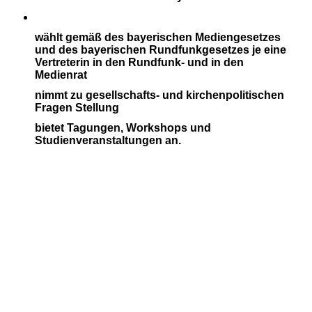
wählt gemäß des bayerischen Mediengesetzes
und des bayerischen Rundfunkgesetzes je eine
Vertreterin in den Rundfunk- und in den
Medienrat
nimmt zu gesellschafts- und kirchenpolitischen
Fragen Stellung
bietet Tagungen, Workshops und
Studienveranstaltungen an.
vera
nstaltungen an.