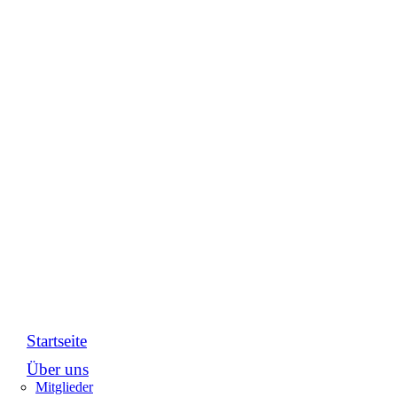
Startseite
Über uns
Mitglieder