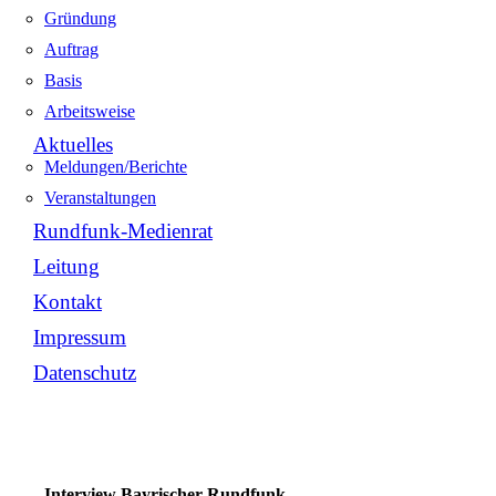
Gründung
Auftrag
Basis
Arbeitsweise
Aktuelles
Meldungen/Berichte
Veranstaltungen
Rundfunk-Medienrat
Leitung
Kontakt
Impressum
Datenschutz
Interview Bayrischer Rundfunk