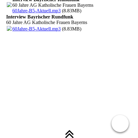
60 Jahre AG Katholische Frauen Bayerns
60Jahre-B5-Aktuell.mp3
(8.83MB)
Interview Bayrischer Rundfunk
60 Jahre AG Katholische Frauen Bayerns
60Jahre-B5-Aktuell.mp3
(8.83MB)